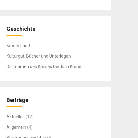
Geschichte
Kroner Land
Kulturgut, Bücher und Unterlagen
Dorfnamen des Kreises Deutsch Krone
Beiträge
Aktuelles
(12)
Allgemein
(4)
Brückengeschichten
(5)