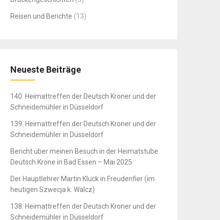
Reisen und Berichte
(13)
Neueste Beiträge
140. Heimattreffen der Deutsch Kroner und der
Schneidemühler in Düsseldorf
139. Heimattreffen der Deutsch Kroner und der
Schneidemühler in Düsseldorf
Bericht über meinen Besuch in der Heimatstube
Deutsch Krone in Bad Essen – Mai 2025
Der Hauptlehrer Martin Kluck in Freudenfier (im
heutigen Szwecja k. Walcz)
138. Heimattreffen der Deutsch Kroner und der
Schneidemühler in Düsseldorf