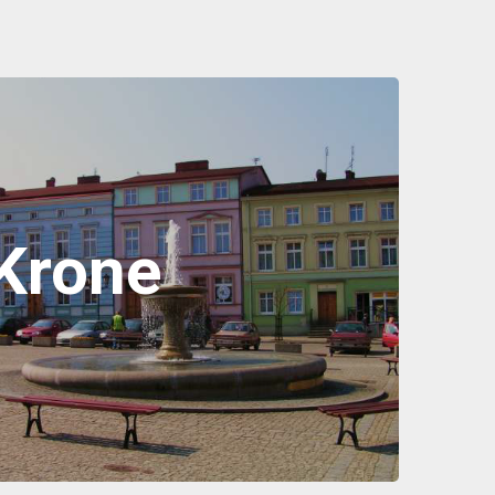
Krone