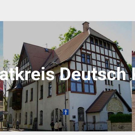
atkreis Deutsch 