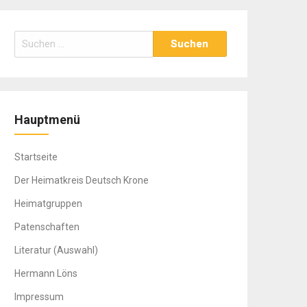
Suchen
nach:
Hauptmenü
Startseite
Der Heimatkreis Deutsch Krone
Heimatgruppen
Patenschaften
Literatur (Auswahl)
Hermann Löns
Impressum