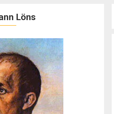
ann Löns