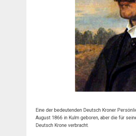
Eine der bedeutenden Deutsch Kroner Persönli
August 1866 in Kulm geboren, aber die für sein
Deutsch Krone verbracht.