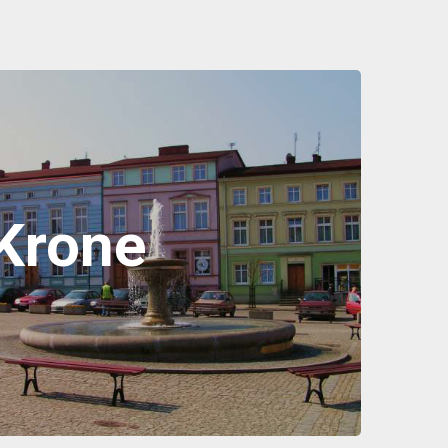
Krone