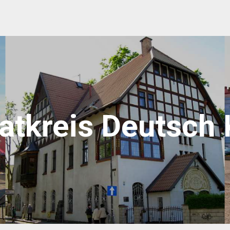
atkreis Deutsch 