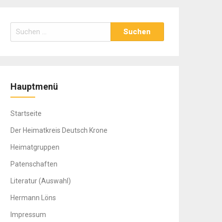
Suchen
nach:
Hauptmenü
Startseite
Der Heimatkreis Deutsch Krone
Heimatgruppen
Patenschaften
Literatur (Auswahl)
Hermann Löns
Impressum