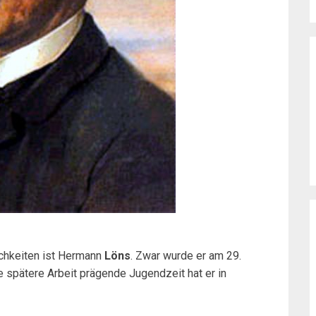
chkeiten ist Hermann
Löns
. Zwar wurde er am 29.
e spätere Arbeit prägende Jugendzeit hat er in