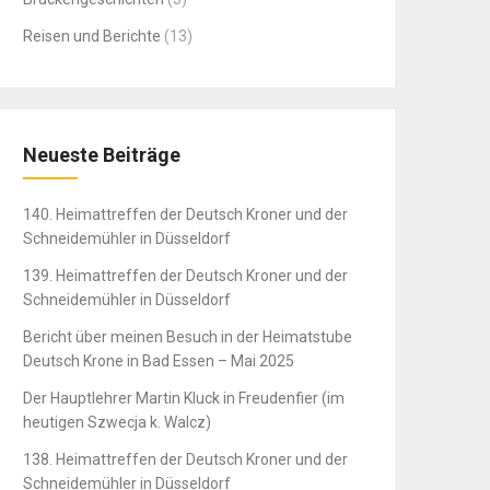
Reisen und Berichte
(13)
Neueste Beiträge
140. Heimattreffen der Deutsch Kroner und der
Schneidemühler in Düsseldorf
139. Heimattreffen der Deutsch Kroner und der
Schneidemühler in Düsseldorf
Bericht über meinen Besuch in der Heimatstube
Deutsch Krone in Bad Essen – Mai 2025
Der Hauptlehrer Martin Kluck in Freudenfier (im
heutigen Szwecja k. Walcz)
138. Heimattreffen der Deutsch Kroner und der
Schneidemühler in Düsseldorf