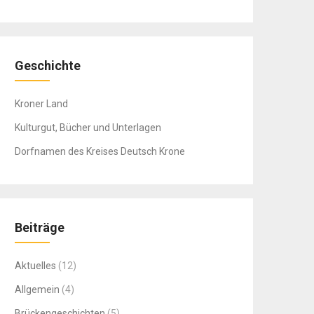
Geschichte
Kroner Land
Kulturgut, Bücher und Unterlagen
Dorfnamen des Kreises Deutsch Krone
Beiträge
Aktuelles
(12)
Allgemein
(4)
Brückengeschichten
(5)