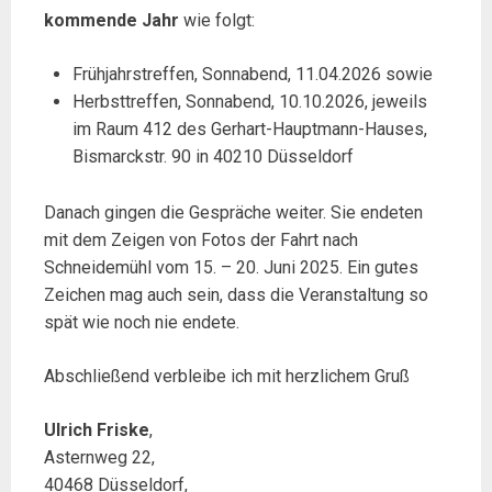
kommende Jahr
wie folgt:
Frühjahrstreffen, Sonnabend, 11.04.2026 sowie
Herbsttreffen, Sonnabend, 10.10.2026, jeweils
im Raum 412 des Gerhart-Hauptmann-Hauses,
Bismarckstr. 90 in 40210 Düsseldorf
Danach gingen die Gespräche weiter. Sie endeten
mit dem Zeigen von Fotos der Fahrt nach
Schneidemühl vom 15. – 20. Juni 2025. Ein gutes
Zeichen mag auch sein, dass die Veranstaltung so
spät wie noch nie endete.
Abschließend verbleibe ich mit herzlichem Gruß
Ulrich Friske
,
Asternweg 22,
40468 Düsseldorf,