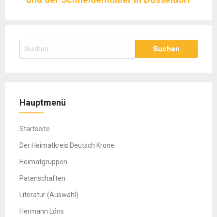
Suchen
nach:
Hauptmenü
Startseite
Der Heimatkreis Deutsch Krone
Heimatgruppen
Patenschaften
Literatur (Auswahl)
Hermann Löns