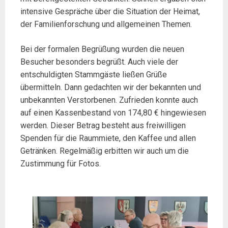
intensive Gespräche über die Situation der Heimat,
der Familienforschung und allgemeinen Themen.
Bei der formalen Begrüßung wurden die neuen
Besucher besonders begrüßt. Auch viele der
entschuldigten Stammgäste ließen Grüße
übermitteln. Dann gedachten wir der bekannten und
unbekannten Verstorbenen. Zufrieden konnte auch
auf einen Kassenbestand von 174,80 € hingewiesen
werden. Dieser Betrag besteht aus freiwilligen
Spenden für die Raummiete, den Kaffee und allen
Getränken. Regelmäßig erbitten wir auch um die
Zustimmung für Fotos.