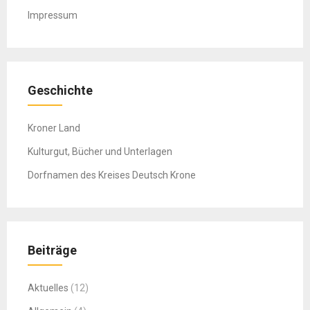
Impressum
Geschichte
Kroner Land
Kulturgut, Bücher und Unterlagen
Dorfnamen des Kreises Deutsch Krone
Beiträge
Aktuelles
(12)