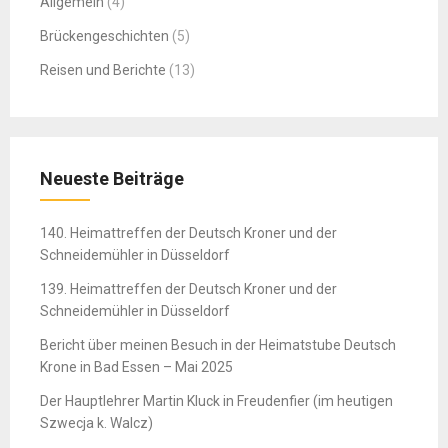
Allgemein
(4)
Brückengeschichten
(5)
Reisen und Berichte
(13)
Neueste Beiträge
140. Heimattreffen der Deutsch Kroner und der
Schneidemühler in Düsseldorf
139. Heimattreffen der Deutsch Kroner und der
Schneidemühler in Düsseldorf
Bericht über meinen Besuch in der Heimatstube Deutsch
Krone in Bad Essen – Mai 2025
Der Hauptlehrer Martin Kluck in Freudenfier (im heutigen
Szwecja k. Walcz)