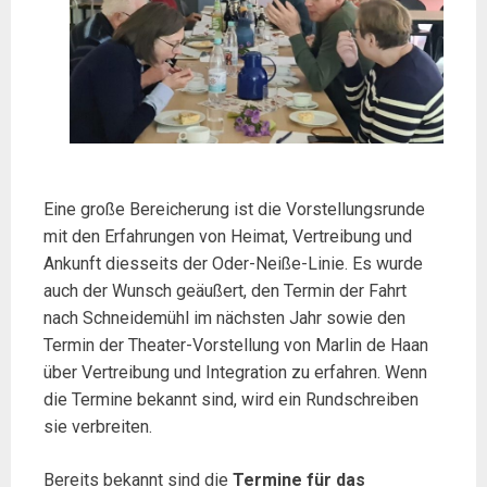
Eine große Bereicherung ist die Vorstellungsrunde
mit den Erfahrungen von Heimat, Vertreibung und
Ankunft diesseits der Oder-Neiße-Linie. Es wurde
auch der Wunsch geäußert, den Termin der Fahrt
nach Schneidemühl im nächsten Jahr sowie den
Termin der Theater-Vorstellung von Marlin de Haan
über Vertreibung und Integration zu erfahren. Wenn
die Termine bekannt sind, wird ein Rundschreiben
sie verbreiten.
Bereits bekannt sind die
Termine
für das