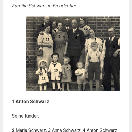
Familie Schwarz in Freudenfier
1 Anton Schwarz
Seine Kinder:
2
Maria Schwarz,
3
Anna Schwarz,
4
Anton Schwarz.