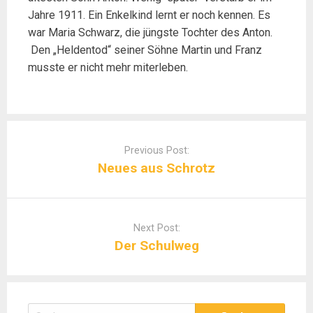
Jahre 1911. Ein Enkelkind lernt er noch kennen. Es
war Maria Schwarz, die jüngste Tochter des Anton.
Den „Heldentod“ seiner Söhne Martin und Franz
musste er nicht mehr miterleben.
Post
navigation
Previous Post:
Neues aus Schrotz
Next Post:
Der Schulweg
Suchen