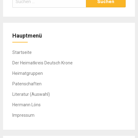
nach:
Hauptmenü
Startseite
Der Heimatkreis Deutsch Krone
Heimatgruppen
Patenschaften
Literatur (Auswahl)
Hermann Löns
Impressum