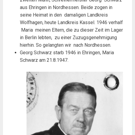
aus Ehringen in Nordhessen. Beide zogen in
seine Heimat in den damaligen Landkreis
Wolfhagen, heute Landkreis Kassel. 1946 verhalf
Maria meinen Eltern, die zu dieser Zeit im Lager
in Berlin lebten, zu einer Zuzugsgenehmigung
hierhin. So gelangten wir nach Nordhessen.
Georg Schwarz starb 1946 in Ehringen, Maria
Schwarz am 21.8.1947.