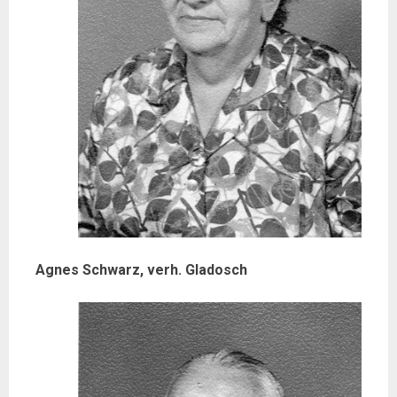
Agnes Schwarz, verh. Gladosch