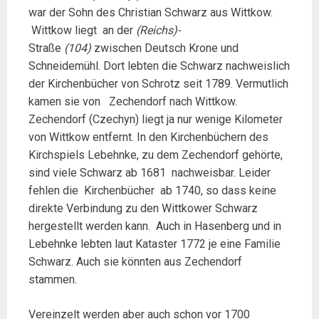
war der Sohn des Christian Schwarz aus Wittkow.
Wittkow liegt an der
(Reichs)-
Straße
(104)
zwischen Deutsch Krone und
Schneidemühl. Dort lebten die Schwarz nachweislich
der Kirchenbücher von Schrotz seit 1789. Vermutlich
kamen sie von Zechendorf nach Wittkow.
Zechendorf (Czechyn) liegt ja nur wenige Kilometer
von Wittkow entfernt. In den Kirchenbüchern des
Kirchspiels Lebehnke, zu dem Zechendorf gehörte,
sind viele Schwarz ab 1681 nachweisbar. Leider
fehlen die Kirchenbücher ab 1740, so dass keine
direkte Verbindung zu den Wittkower Schwarz
hergestellt werden kann. Auch in Hasenberg und in
Lebehnke lebten laut Kataster 1772 je eine Familie
Schwarz. Auch sie könnten aus Zechendorf
stammen.
Vereinzelt werden aber auch schon vor 1700