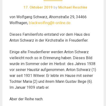
17. Oktober 2019
by
Michael Reschke
von Wolfgang Schwarz, Ahornstraße 29, 34466
Wolfhagen,
blackwolfing@t-online.de
Dieses Familienfoto entstand vor dem Haus des
Anton Schwarz in der Kirchstraße in Freudenfier.
Einige alte Freudenfierer werden Anton Schwarz
vielleicht noch so in Erinnerung haben. Dieses Bild
wurde im Sommer oder im Herbst des Jahres 1938
vor seiner Haustür aufgenommen. Anton Schwarz (1)
war seit 1931 Witwer. Er lebte im Hause mit seiner
Tochter Maria (2) und ihrem Mann Gustav Bege (6).
Im Januar 1939 starb er.
Aber der Reihe nach.