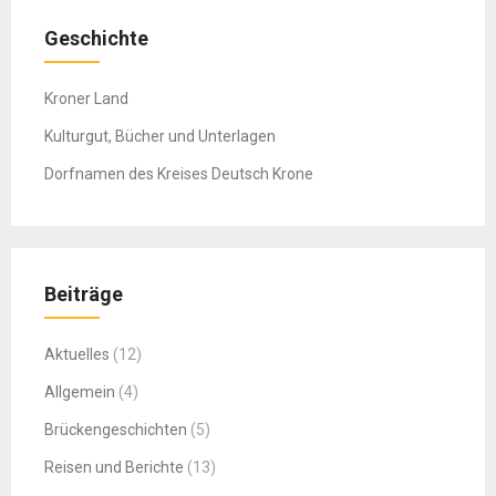
Geschichte
Kroner Land
Kulturgut, Bücher und Unterlagen
Dorfnamen des Kreises Deutsch Krone
Beiträge
Aktuelles
(12)
Allgemein
(4)
Brückengeschichten
(5)
Reisen und Berichte
(13)