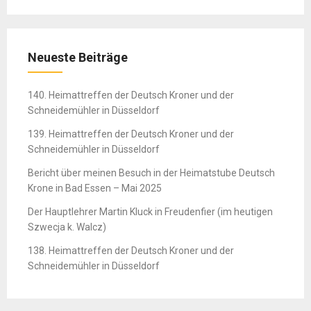
Neueste Beiträge
140. Heimattreffen der Deutsch Kroner und der
Schneidemühler in Düsseldorf
139. Heimattreffen der Deutsch Kroner und der
Schneidemühler in Düsseldorf
Bericht über meinen Besuch in der Heimatstube Deutsch
Krone in Bad Essen – Mai 2025
Der Hauptlehrer Martin Kluck in Freudenfier (im heutigen
Szwecja k. Walcz)
138. Heimattreffen der Deutsch Kroner und der
Schneidemühler in Düsseldorf