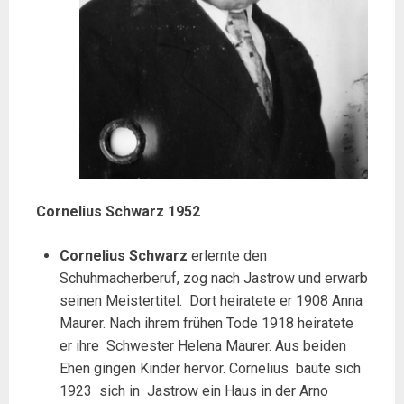
Cornelius Schwarz 1952
Cornelius
Schwarz
erlernte den
Schuhmacherberuf, zog nach Jastrow und erwarb
seinen Meistertitel. Dort heiratete er 1908 Anna
Maurer. Nach ihrem frühen Tode 1918 heiratete
er ihre Schwester Helena Maurer. Aus beiden
Ehen gingen Kinder hervor. Cornelius baute sich
1923 sich in Jastrow ein Haus in der Arno