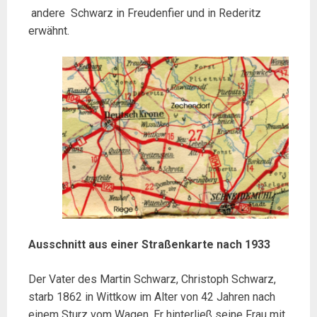
andere Schwarz in Freudenfier und in Rederitz
erwähnt.
Ausschnitt aus einer Straßenkarte nach 1933
Der Vater des Martin Schwarz, Christoph Schwarz,
starb 1862 in Wittkow im Alter von 42 Jahren nach
einem Sturz vom Wagen. Er hinterließ seine Frau mit