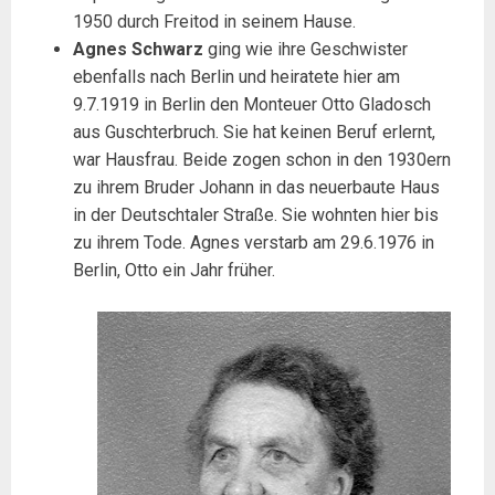
1950 durch Freitod in seinem Hause.
Agnes Schwarz
ging wie ihre Geschwister
ebenfalls nach Berlin und heiratete hier am
9.7.1919 in Berlin den Monteuer Otto Gladosch
aus Guschterbruch. Sie hat keinen Beruf erlernt,
war Hausfrau. Beide zogen schon in den 1930ern
zu ihrem Bruder Johann in das neuerbaute Haus
in der Deutschtaler Straße. Sie wohnten hier bis
zu ihrem Tode. Agnes verstarb am 29.6.1976 in
Berlin, Otto ein Jahr früher.