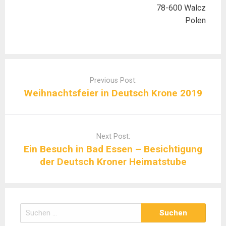
78-600 Walcz
Polen
Post
navigation
Previous Post:
Weihnachtsfeier in Deutsch Krone 2019
Next Post:
Ein Besuch in Bad Essen – Besichtigung
der Deutsch Kroner Heimatstube
Suchen
nach: