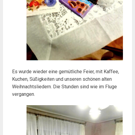
Es wurde wieder eine gemütliche Feier, mit Kaffee,
Kuchen, Süßigkeiten und unseren schönen alten
Weihnachtsliedern. Die Stunden sind wie im Fluge
vergangen.