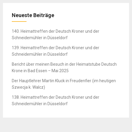
Neueste Beiträge
140. Heimattreffen der Deutsch Kroner und der
Schneidemühler in Düsseldorf
139. Heimattreffen der Deutsch Kroner und der
Schneidemühler in Düsseldorf
Bericht über meinen Besuch in der Heimatstube Deutsch
Krone in Bad Essen – Mai 2025
Der Hauptlehrer Martin Kluck in Freudenfier (im heutigen
Szwecja k. Walcz)
138. Heimattreffen der Deutsch Kroner und der
Schneidemühler in Düsseldorf