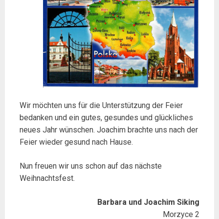
Wir möchten uns für die Unterstützung der Feier
bedanken und ein gutes, gesundes und glückliches
neues Jahr wünschen. Joachim brachte uns nach der
Feier wieder gesund nach Hause.
Nun freuen wir uns schon auf das nächste
Weihnachtsfest.
Barbara und Joachim Siking
Morzyce 2