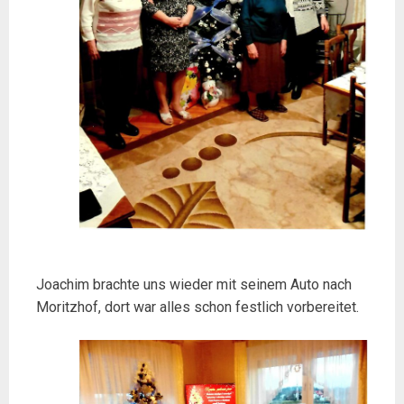
Joachim brachte uns wieder mit seinem Auto nach
Moritzhof, dort war alles schon festlich vorbereitet.