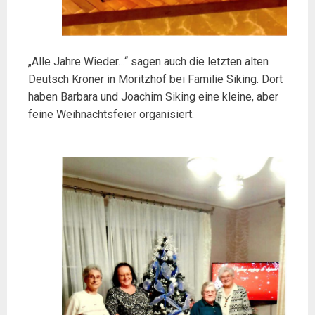
„Alle Jahre Wieder…“ sagen auch die letzten alten
Deutsch Kroner in Moritzhof bei Familie Siking. Dort
haben Barbara und Joachim Siking eine kleine, aber
feine Weihnachtsfeier organisiert.