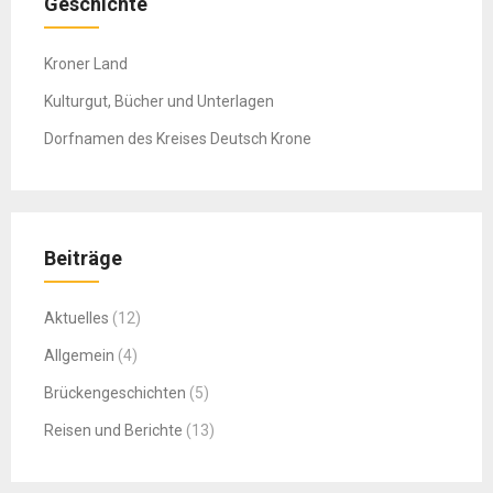
Geschichte
Kroner Land
Kulturgut, Bücher und Unterlagen
Dorfnamen des Kreises Deutsch Krone
Beiträge
Aktuelles
(12)
Allgemein
(4)
Brückengeschichten
(5)
Reisen und Berichte
(13)