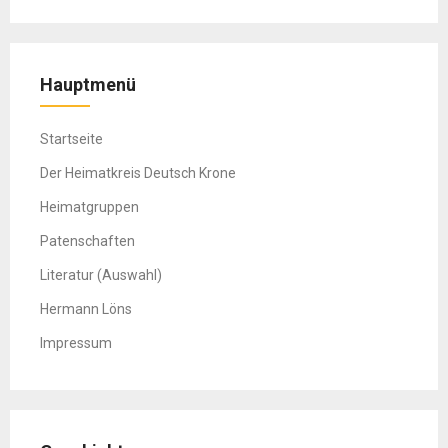
Hauptmenü
Startseite
Der Heimatkreis Deutsch Krone
Heimatgruppen
Patenschaften
Literatur (Auswahl)
Hermann Löns
Impressum