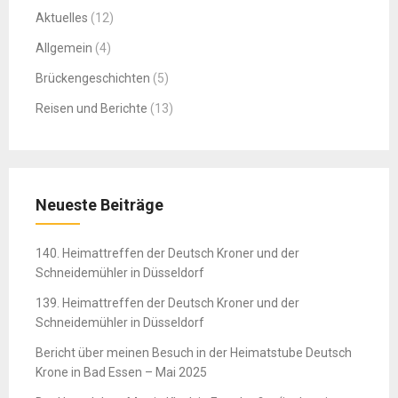
Aktuelles
(12)
Allgemein
(4)
Brückengeschichten
(5)
Reisen und Berichte
(13)
Neueste Beiträge
140. Heimattreffen der Deutsch Kroner und der
Schneidemühler in Düsseldorf
139. Heimattreffen der Deutsch Kroner und der
Schneidemühler in Düsseldorf
Bericht über meinen Besuch in der Heimatstube Deutsch
Krone in Bad Essen – Mai 2025