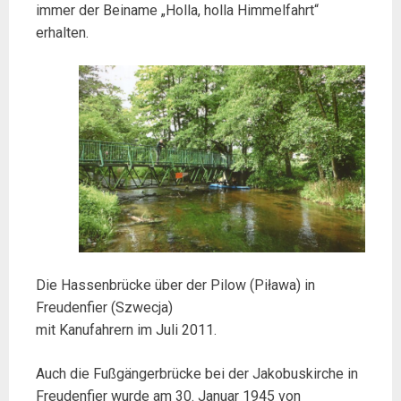
immer der Beiname „Holla, holla Himmelfahrt“
erhalten.
Die Hassenbrücke über der Pilow (Piława) in
Freudenfier (Szwecja)
mit Kanufahrern im Juli 2011.
Auch die Fußgängerbrücke bei der Jakobuskirche in
Freudenfier wurde am 30. Januar 1945 von