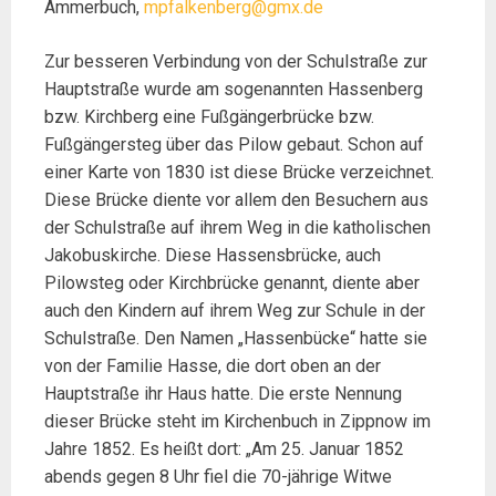
Ammerbuch,
mpfalkenberg@gmx.de
Zur besseren Verbindung von der Schulstraße zur
Hauptstraße wurde am sogenannten Hassenberg
bzw. Kirchberg eine Fußgängerbrücke bzw.
Fußgängersteg über das Pilow gebaut. Schon auf
einer Karte von 1830 ist diese Brücke verzeichnet.
Diese Brücke diente vor allem den Besuchern aus
der Schulstraße auf ihrem Weg in die katholischen
Jakobuskirche. Diese Hassensbrücke, auch
Pilowsteg oder Kirchbrücke genannt, diente aber
auch den Kindern auf ihrem Weg zur Schule in der
Schulstraße. Den Namen „Hassenbücke“ hatte sie
von der Familie Hasse, die dort oben an der
Hauptstraße ihr Haus hatte. Die erste Nennung
dieser Brücke steht im Kirchenbuch in Zippnow im
Jahre 1852. Es heißt dort: „Am 25. Januar 1852
abends gegen 8 Uhr fiel die 70-jährige Witwe