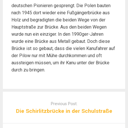
deutschen Pionieren gesprengt. Die Polen bauten
nach 1945 dort wieder eine Fußgängerbrücke aus
Holz und begradigten die beiden Wege von der
Hauptstraße zur Brücke. Aus den beiden Wegen
wurde nun ein einziger. In den 1990ger-Jahren
wurde eine Brücke aus Metall gebaut. Doch diese
Brücke ist so gebaut, dass die vielen Kanufahrer auf
der Pilow nur mit Mühe durchkommen und oft
aussteigen müssen, um ihr Kanu unter der Brücke
durch zu bringen.
Post
navigation
Previous Post:
Die Schirlitzbrücke in der Schulstraße