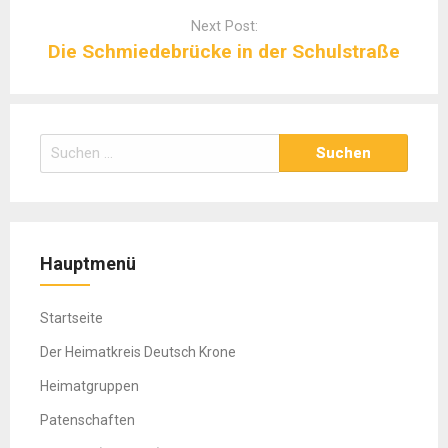
Next Post:
Die Schmiedebrücke in der Schulstraße
Suchen
nach:
Hauptmenü
Startseite
Der Heimatkreis Deutsch Krone
Heimatgruppen
Patenschaften