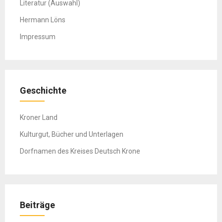
Literatur (Auswahl)
Hermann Löns
Impressum
Geschichte
Kroner Land
Kulturgut, Bücher und Unterlagen
Dorfnamen des Kreises Deutsch Krone
Beiträge