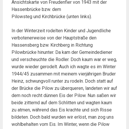
Ansichtskarte von Freudenfier von 1943 mit der
Hassenbrücke bzw. dem
Pilowsteg und Kirchbrücke (unten links).
In der Winterzeit rodelten Kinder und Jugendliche
verbotenerweise von der Hauptstraße den
Hassensberg bzw. Kirchberg in Richtung
Pilowbrücke hinunter. Da kam der Gemeindediener
und verscheuchte die Rodler. Doch kaum war er weg,
wurde wieder gerodelt. Auch ich wagte es im Winter
1944/45 zusammen mit meinem vierjährigen Bruder
Heinz, schwungvoll runter zu rodeln. Doch statt auf
der Brücke die Pilow zu überqueren, landeten wir auf
dem noch recht dünnen Eis der Pilow. Nun saßen wir
beide zitternd auf dem Schlitten und wagten kaum
zu atmen, während das Eis krachte und sich Risse
bildeten. Doch bald wurden wir erlöst, man zog uns
wohlbehalten vom Eis. Im Winter, wenn die Pilow