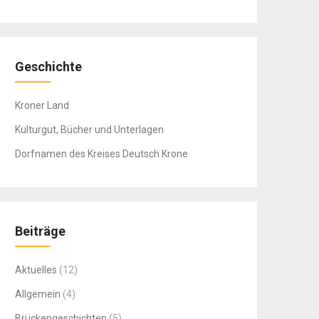
Geschichte
Kroner Land
Kulturgut, Bücher und Unterlagen
Dorfnamen des Kreises Deutsch Krone
Beiträge
Aktuelles
(12)
Allgemein
(4)
Brückengeschichten
(5)