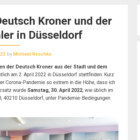
Deutsch Kroner und der
er in Düsseldorf
022
by
Michael Reschke
en der Deutsch Kroner aus der Stadt und dem
tlich am 2. April 2022 in Düsseldorf stattfinden. Kurz
er Corona-Pandemie so extrem in die Höhe, dass ich
 Ersatz wurde
Samstag, 30. April 2022
, wie üblich im
0, 40210 Düsseldorf, unter Pandemie-Bedingungen