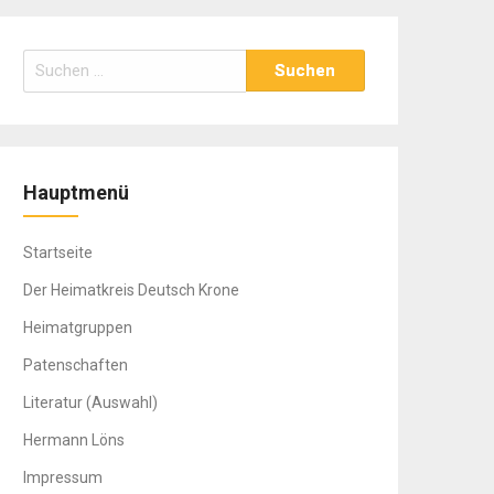
Suchen
nach:
Hauptmenü
Startseite
Der Heimatkreis Deutsch Krone
Heimatgruppen
Patenschaften
Literatur (Auswahl)
Hermann Löns
Impressum