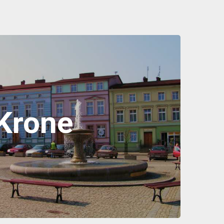
Krone