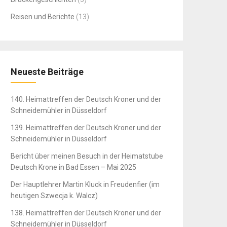
Reisen und Berichte
(13)
Neueste Beiträge
140. Heimattreffen der Deutsch Kroner und der
Schneidemühler in Düsseldorf
139. Heimattreffen der Deutsch Kroner und der
Schneidemühler in Düsseldorf
Bericht über meinen Besuch in der Heimatstube
Deutsch Krone in Bad Essen – Mai 2025
Der Hauptlehrer Martin Kluck in Freudenfier (im
heutigen Szwecja k. Walcz)
138. Heimattreffen der Deutsch Kroner und der
Schneidemühler in Düsseldorf