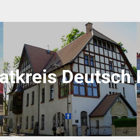
atkreis Deutsch 